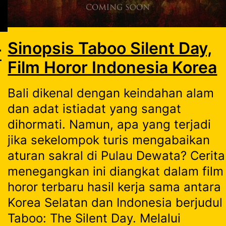
Sinopsis Taboo Silent Day,
r
Film Horor Indonesia Korea
Bali dikenal dengan keindahan alam
dan adat istiadat yang sangat
dihormati. Namun, apa yang terjadi
jika sekelompok turis mengabaikan
aturan sakral di Pulau Dewata? Cerita
menegangkan ini diangkat dalam film
horor terbaru hasil kerja sama antara
Korea Selatan dan Indonesia berjudul
Taboo: The Silent Day. Melalui