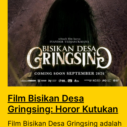
Film Bisikan Desa
Gringsing: Horor Kutukan
Film Bisikan Desa Gringsing adalah