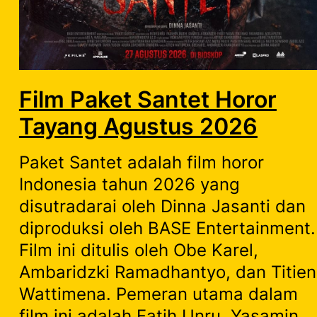
Film Paket Santet Horor
Tayang Agustus 2026
Paket Santet adalah film horor
Indonesia tahun 2026 yang
disutradarai oleh Dinna Jasanti dan
diproduksi oleh BASE Entertainment.
Film ini ditulis oleh Obe Karel,
Ambaridzki Ramadhantyo, dan Titien
Wattimena. Pemeran utama dalam
film ini adalah Fatih Unru, Yasamin