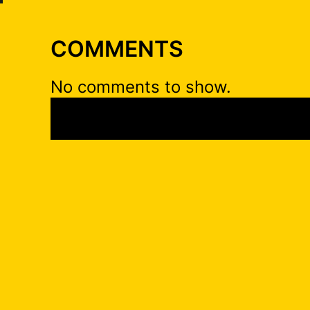
COMMENTS
No comments to show.
S
e
a
r
c
h