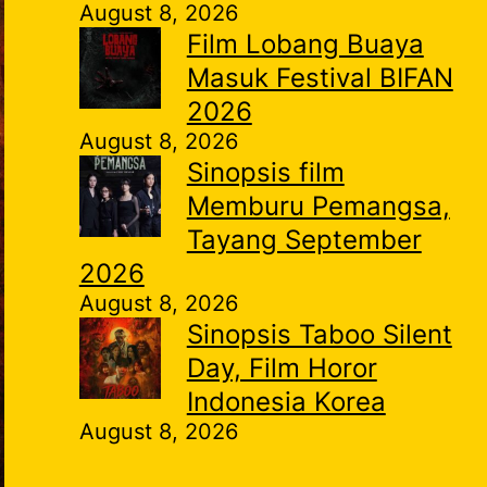
August 8, 2026
Film Lobang Buaya
Masuk Festival BIFAN
2026
August 8, 2026
Sinopsis film
Memburu Pemangsa,
Tayang September
2026
August 8, 2026
Sinopsis Taboo Silent
Day, Film Horor
Indonesia Korea
August 8, 2026