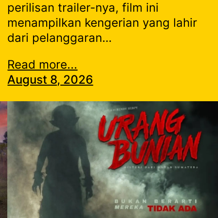
perilisan trailer-nya, film ini
menampilkan kengerian yang lahir
dari pelanggaran…
Read more...
August 8, 2026