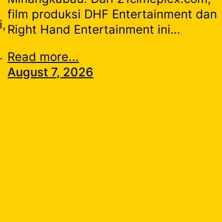
film produksi DHF Entertainment dan
,
Right Hand Entertainment ini…
.
Read more...
August 7, 2026