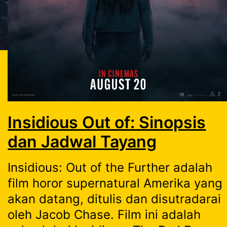
Insidious Out of: Sinopsis
dan Jadwal Tayang
Insidious: Out of the Further adalah
film horor supernatural Amerika yang
akan datang, ditulis dan disutradarai
oleh Jacob Chase. Film ini adalah