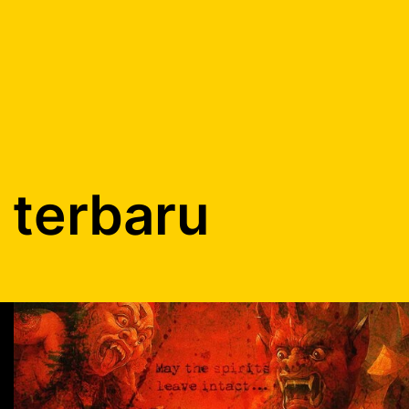
r terbaru