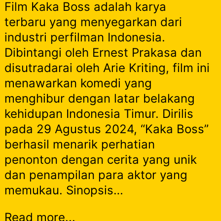
Film Kaka Boss adalah karya
terbaru yang menyegarkan dari
industri perfilman Indonesia.
Dibintangi oleh Ernest Prakasa dan
disutradarai oleh Arie Kriting, film ini
menawarkan komedi yang
menghibur dengan latar belakang
kehidupan Indonesia Timur. Dirilis
pada 29 Agustus 2024, “Kaka Boss”
berhasil menarik perhatian
penonton dengan cerita yang unik
dan penampilan para aktor yang
memukau. Sinopsis…
Read more...