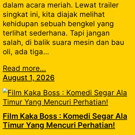
dalam acara meriah. Lewat trailer
singkat ini, kita diajak melihat
kehidupan sebuah bengkel yang
terlihat sederhana. Tapi jangan
salah, di balik suara mesin dan bau
oli, ada tiga…
Read more...
August 1, 2026
Film Kaka Boss : Komedi Segar Ala
Timur Yang Mencuri Perhatian!