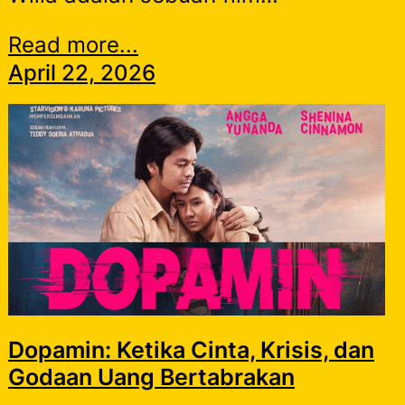
Read more...
April 22, 2026
Dopamin: Ketika Cinta, Krisis, dan
Godaan Uang Bertabrakan