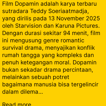
Film Dopamin adalah karya terbaru
sutradara Teddy Soeriaatmadja,
yang dirilis pada 13 November 2025
oleh Starvision dan Karuna Pictures.
Dengan durasi sekitar 94 menit, film
ini mengusung genre romantic
survival drama, menyajikan konflik
rumah tangga yang kompleks dan
penuh ketegangan moral. Dopamin
bukan sekadar drama percintaan,
melainkan sebuah potret
bagaimana manusia bisa tergelincir
dalam dilema…
Read more...