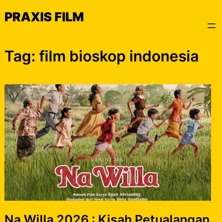
Skip
PRAXIS FILM
to
content
Tag:
film bioskop indonesia
Na Willa 2026 : Kisah Petualangan