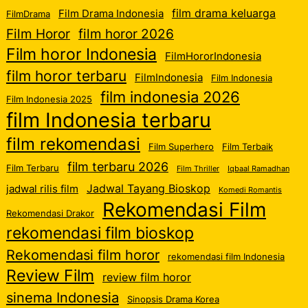
film drama keluarga
Film Drama Indonesia
FilmDrama
Film Horor
film horor 2026
Film horor Indonesia
FilmHororIndonesia
film horor terbaru
FilmIndonesia
Film Indonesia
film indonesia 2026
Film Indonesia 2025
film Indonesia terbaru
film rekomendasi
Film Superhero
Film Terbaik
film terbaru 2026
Film Terbaru
Film Thriller
Iqbaal Ramadhan
Jadwal Tayang Bioskop
jadwal rilis film
Komedi Romantis
Rekomendasi Film
Rekomendasi Drakor
rekomendasi film bioskop
Rekomendasi film horor
rekomendasi film Indonesia
Review Film
review film horor
sinema Indonesia
Sinopsis Drama Korea