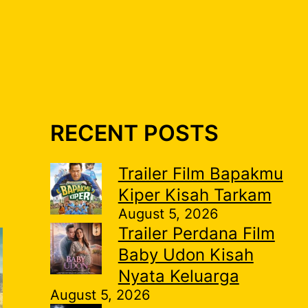
RECENT POSTS
Trailer Film Bapakmu
Kiper Kisah Tarkam
August 5, 2026
Trailer Perdana Film
Baby Udon Kisah
Nyata Keluarga
August 5, 2026