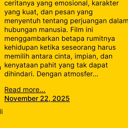
ceritanya yang emosional, karakter
yang kuat, dan pesan yang
menyentuh tentang perjuangan dala
hubungan manusia. Film ini
menggambarkan betapa rumitnya
kehidupan ketika seseorang harus
memilih antara cinta, impian, dan
kenyataan pahit yang tak dapat
n
dihindari. Dengan atmosfer…
Read more...
November 22, 2025
i