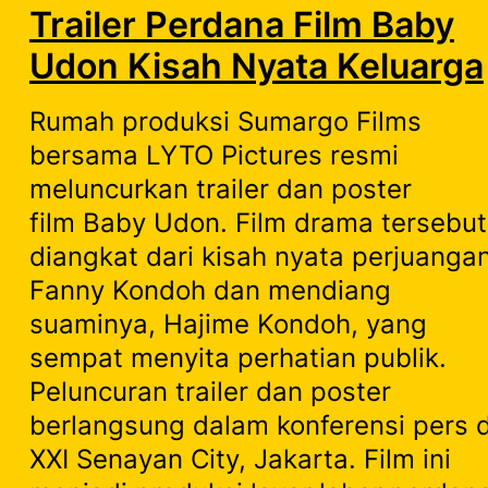
Trailer Perdana Film Baby
Udon Kisah Nyata Keluarga
Rumah produksi Sumargo Films
bersama LYTO Pictures resmi
meluncurkan trailer dan poster
film Baby Udon. Film drama tersebut
diangkat dari kisah nyata perjuanga
Fanny Kondoh dan mendiang
suaminya, Hajime Kondoh, yang
sempat menyita perhatian publik.
Peluncuran trailer dan poster
berlangsung dalam konferensi pers d
XXI Senayan City, Jakarta. Film ini