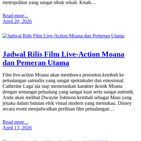
metropolitan yang sangat sibuk sekali. Kisah…
Read more...
April 20, 2026
Jadwal Rilis Film Live-Action Moana
dan Pemeran Utama
Film live-action Moana akan membawa penonton kembali ke
petualangan samudra yang sangat spektakuler dan emosional.
Catherine Laga’aia siap memerankan karakter ikonik Moana
dengan semangat petualang yang sangat kuat serta sangat autentik.
Anda akan melihat Dwayne Johnson kembali sebagai Maui yang
jenaka dalam balutan efek visual modern yang memukau. Disney
secara resmi menjadwalkan perilisan film petualangan…
Read more...
April 13, 2026