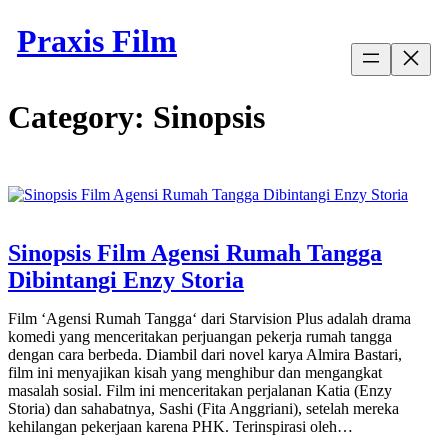
Skip
Praxis Film
to
content
Category:
Sinopsis
Sinopsis Film Agensi Rumah Tangga
Dibintangi Enzy Storia
Film ‘Agensi Rumah Tangga‘ dari Starvision Plus adalah drama
komedi yang menceritakan perjuangan pekerja rumah tangga
dengan cara berbeda. Diambil dari novel karya Almira Bastari,
film ini menyajikan kisah yang menghibur dan mengangkat
masalah sosial. Film ini menceritakan perjalanan Katia (Enzy
Storia) dan sahabatnya, Sashi (Fita Anggriani), setelah mereka
kehilangan pekerjaan karena PHK. Terinspirasi oleh…