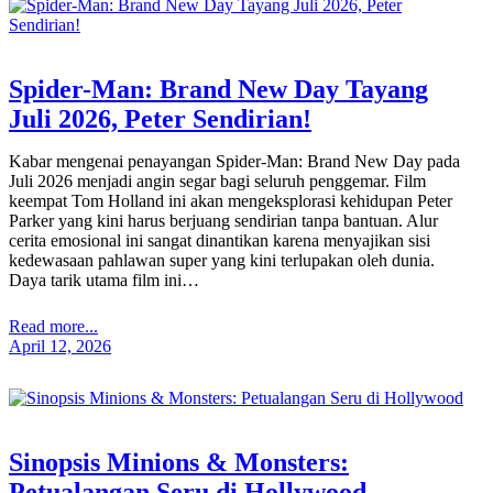
Spider-Man: Brand New Day Tayang
Juli 2026, Peter Sendirian!
Kabar mengenai penayangan Spider-Man: Brand New Day pada
Juli 2026 menjadi angin segar bagi seluruh penggemar. Film
keempat Tom Holland ini akan mengeksplorasi kehidupan Peter
Parker yang kini harus berjuang sendirian tanpa bantuan. Alur
cerita emosional ini sangat dinantikan karena menyajikan sisi
kedewasaan pahlawan super yang kini terlupakan oleh dunia.
Daya tarik utama film ini…
Read more...
April 12, 2026
Sinopsis Minions & Monsters:
Petualangan Seru di Hollywood