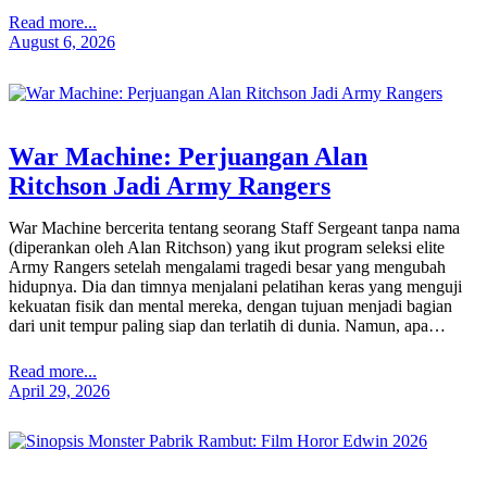
Read more...
August 6, 2026
War Machine: Perjuangan Alan
Ritchson Jadi Army Rangers
War Machine bercerita tentang seorang Staff Sergeant tanpa nama
(diperankan oleh Alan Ritchson) yang ikut program seleksi elite
Army Rangers setelah mengalami tragedi besar yang mengubah
hidupnya. Dia dan timnya menjalani pelatihan keras yang menguji
kekuatan fisik dan mental mereka, dengan tujuan menjadi bagian
dari unit tempur paling siap dan terlatih di dunia. Namun, apa…
Read more...
April 29, 2026