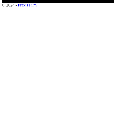
© 2024 -
Praxis Film