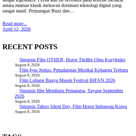
antara mainan klasik melawan dominasi teknologi digital yang
sangat masif. Perjuangan Buzz dan…
Read more...
April 12, 2026
RECENT POSTS
Sinopsis Film OTHER, Horor Thriller Olga Kurylenko
August 8, 2026
Film Iyus Jenius: Petualangan Musikal Keluarga Terbaru
August 8, 2026
Film Lobang Buaya Masuk Festival BIFAN 2026
August 8, 2026
Sinopsis film Memburu Pemangsa, Tayang September
2026
August 8, 2026
Sinopsis Taboo Silent Day, Film Horor Indonesia Korea
August 8, 2026