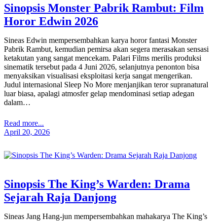
Sinopsis Monster Pabrik Rambut: Film
Horor Edwin 2026
Sineas Edwin mempersembahkan karya horor fantasi Monster
Pabrik Rambut, kemudian pemirsa akan segera merasakan sensasi
ketakutan yang sangat mencekam. Palari Films merilis produksi
sinematik tersebut pada 4 Juni 2026, selanjutnya penonton bisa
menyaksikan visualisasi eksploitasi kerja sangat mengerikan.
Judul internasional Sleep No More menjanjikan teror supranatural
luar biasa, apalagi atmosfer gelap mendominasi setiap adegan
dalam…
Read more...
April 20, 2026
Sinopsis The King’s Warden: Drama
Sejarah Raja Danjong
Sineas Jang Hang-jun mempersembahkan mahakarya The King’s