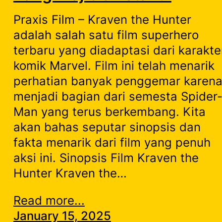
Praxis Film – Kraven the Hunter
adalah salah satu film superhero
terbaru yang diadaptasi dari karakte
komik Marvel. Film ini telah menarik
perhatian banyak penggemar karen
menjadi bagian dari semesta Spider
Man yang terus berkembang. Kita
akan bahas seputar sinopsis dan
fakta menarik dari film yang penuh
aksi ini. Sinopsis Film Kraven the
Hunter Kraven the…
Read more...
January 15, 2025