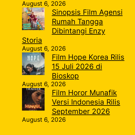
August 6, 2026
Sinopsis Film Agensi
Rumah Tangga
Dibintangi Enzy
Storia
August 6, 2026
Film Hope Korea Rilis
15 Juli 2026 di
Bioskop
August 6, 2026
Film Horor Munafik
Versi Indonesia Rilis
September 2026
August 6, 2026