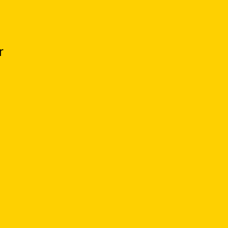
r
a
-