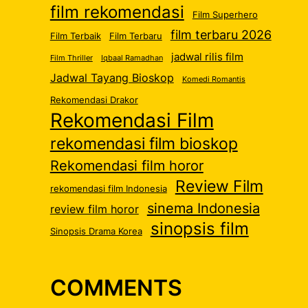
film rekomendasi
Film Superhero
film terbaru 2026
Film Terbaik
Film Terbaru
jadwal rilis film
Film Thriller
Iqbaal Ramadhan
Jadwal Tayang Bioskop
Komedi Romantis
Rekomendasi Drakor
Rekomendasi Film
rekomendasi film bioskop
Rekomendasi film horor
Review Film
rekomendasi film Indonesia
sinema Indonesia
review film horor
sinopsis film
Sinopsis Drama Korea
COMMENTS