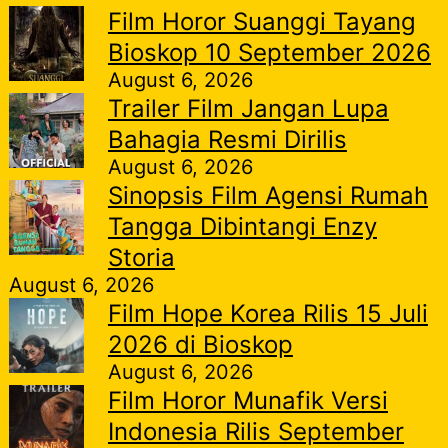
Film Horor Suanggi Tayang
Bioskop 10 September 2026
August 6, 2026
Trailer Film Jangan Lupa
Bahagia Resmi Dirilis
August 6, 2026
Sinopsis Film Agensi Rumah
Tangga Dibintangi Enzy
Storia
August 6, 2026
Film Hope Korea Rilis 15 Juli
2026 di Bioskop
August 6, 2026
Film Horor Munafik Versi
Indonesia Rilis September