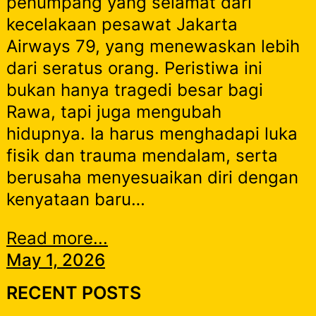
penumpang yang selamat dari
kecelakaan pesawat Jakarta
Airways 79, yang menewaskan lebih
dari seratus orang. Peristiwa ini
bukan hanya tragedi besar bagi
Rawa, tapi juga mengubah
hidupnya. Ia harus menghadapi luka
fisik dan trauma mendalam, serta
berusaha menyesuaikan diri dengan
kenyataan baru…
Read more...
May 1, 2026
RECENT POSTS