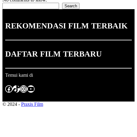
Search
Search
REKOMENDASI FILM TERBAIK
DAFTAR FILM TERBARU
Temui kami di
Facebook
TikTok
Instagram
YouTube
© 2024 -
Praxis Film