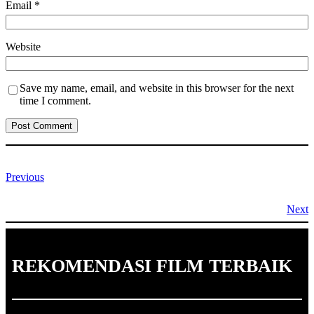
Email
*
Website
Save my name, email, and website in this browser for the next
time I comment.
Previous
Next
REKOMENDASI FILM TERBAIK