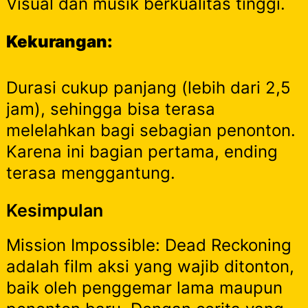
Visual dan musik berkualitas tinggi.
Kekurangan:
Durasi cukup panjang (lebih dari 2,5
jam), sehingga bisa terasa
melelahkan bagi sebagian penonton.
Karena ini bagian pertama, ending
terasa menggantung.
Kesimpulan
Mission Impossible: Dead Reckoning
adalah film aksi yang wajib ditonton,
baik oleh penggemar lama maupun