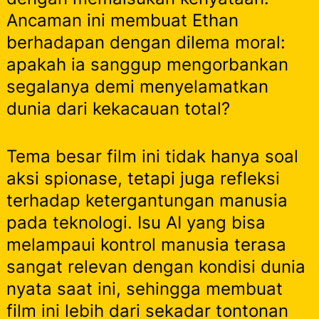
Ancaman ini membuat Ethan
berhadapan dengan dilema moral:
apakah ia sanggup mengorbankan
segalanya demi menyelamatkan
dunia dari kekacauan total?
Tema besar film ini tidak hanya soal
aksi spionase, tetapi juga refleksi
terhadap ketergantungan manusia
pada teknologi. Isu AI yang bisa
melampaui kontrol manusia terasa
sangat relevan dengan kondisi dunia
nyata saat ini, sehingga membuat
film ini lebih dari sekadar tontonan