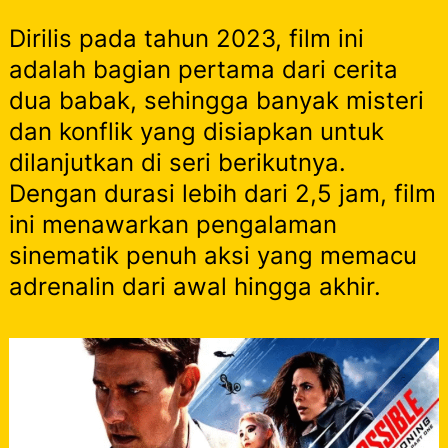
Dirilis pada tahun 2023, film ini
adalah bagian pertama dari cerita
dua babak, sehingga banyak misteri
dan konflik yang disiapkan untuk
dilanjutkan di seri berikutnya.
Dengan durasi lebih dari 2,5 jam, film
ini menawarkan pengalaman
sinematik penuh aksi yang memacu
adrenalin dari awal hingga akhir.