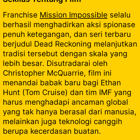
Franchise
Mission Impossible
selalu
berhasil menghadirkan aksi spionase
penuh ketegangan, dan seri terbaru
berjudul Dead Reckoning melanjutkan
tradisi tersebut dengan skala yang
lebih besar. Disutradarai oleh
Christopher McQuarrie, film ini
menandai babak baru bagi Ethan
Hunt (Tom Cruise) dan tim IMF yang
harus menghadapi ancaman global
yang tak hanya berasal dari manusia,
melainkan juga teknologi canggih
berupa kecerdasan buatan.