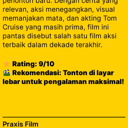
penonton baru. Dengan cerita yang
relevan, aksi menegangkan, visual
memanjakan mata, dan akting Tom
Cruise yang masih prima, film ini
pantas disebut salah satu film aksi
terbaik dalam dekade terakhir.
Rating: 9/10
Rekomendasi: Tonton di layar
lebar untuk pengalaman maksimal!
Praxis Film