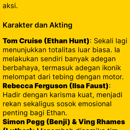
aksi.
Karakter dan Akting
Tom Cruise (Ethan Hunt)
: Sekali lagi
menunjukkan totalitas luar biasa. Ia
melakukan sendiri banyak adegan
berbahaya, termasuk adegan ikonik
melompat dari tebing dengan motor.
Rebecca Ferguson (Ilsa Faust)
:
Hadir dengan karisma kuat, menjadi
rekan sekaligus sosok emosional
penting bagi Ethan.
Simon Pegg (Benji) & Ving Rhames