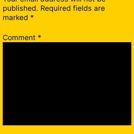
published.
Required fields are
marked
*
Comment
*