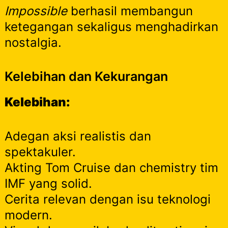
Impossible
berhasil membangun
ketegangan sekaligus menghadirkan
nostalgia.
Kelebihan dan Kekurangan
Kelebihan:
Adegan aksi realistis dan
spektakuler.
Akting Tom Cruise dan chemistry tim
IMF yang solid.
Cerita relevan dengan isu teknologi
modern.