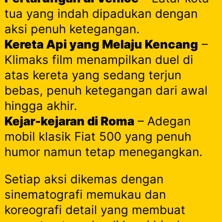
tua yang indah dipadukan dengan
aksi penuh ketegangan.
Kereta Api yang Melaju Kencang
–
Klimaks film menampilkan duel di
atas kereta yang sedang terjun
bebas, penuh ketegangan dari awal
hingga akhir.
Kejar-kejaran di Roma
– Adegan
mobil klasik Fiat 500 yang penuh
humor namun tetap menegangkan.
Setiap aksi dikemas dengan
sinematografi memukau dan
koreografi detail yang membuat