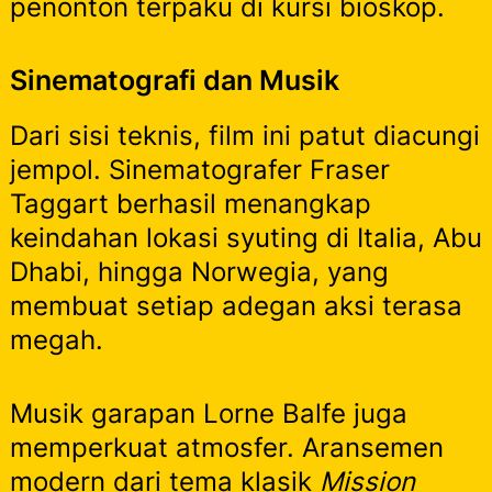
penonton terpaku di kursi bioskop.
Sinematografi dan Musik
Dari sisi teknis, film ini patut diacungi
jempol. Sinematografer Fraser
Taggart berhasil menangkap
keindahan lokasi syuting di Italia, Abu
Dhabi, hingga Norwegia, yang
membuat setiap adegan aksi terasa
megah.
Musik garapan Lorne Balfe juga
memperkuat atmosfer. Aransemen
modern dari tema klasik
Mission