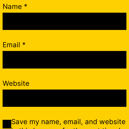
Name
*
Email
*
Website
Save my name, email, and website