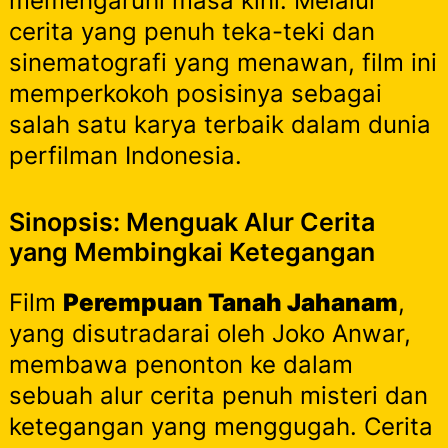
memengaruhi masa kini. Melalui
cerita yang penuh teka-teki dan
sinematografi yang menawan, film ini
memperkokoh posisinya sebagai
salah satu karya terbaik dalam dunia
perfilman Indonesia.
Sinopsis: Menguak Alur Cerita
yang Membingkai Ketegangan
Film
Perempuan Tanah Jahanam
,
yang disutradarai oleh Joko Anwar,
membawa penonton ke dalam
sebuah alur cerita penuh misteri dan
ketegangan yang menggugah. Cerita