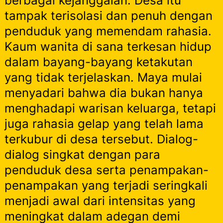
berbagai kejanggalan. Desa itu
tampak terisolasi dan penuh dengan
penduduk yang memendam rahasia.
Kaum wanita di sana terkesan hidup
dalam bayang-bayang ketakutan
yang tidak terjelaskan. Maya mulai
menyadari bahwa dia bukan hanya
menghadapi warisan keluarga, tetapi
juga rahasia gelap yang telah lama
terkubur di desa tersebut. Dialog-
dialog singkat dengan para
penduduk desa serta penampakan-
penampakan yang terjadi seringkali
menjadi awal dari intensitas yang
meningkat dalam adegan demi