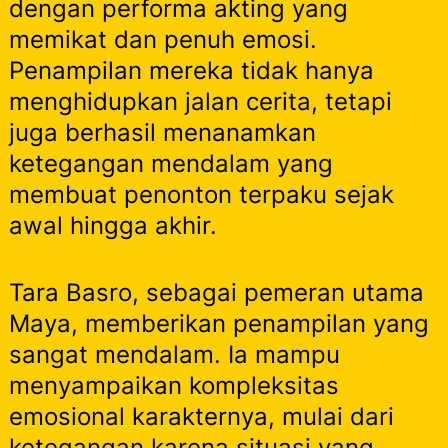
dengan performa akting yang
memikat dan penuh emosi.
Penampilan mereka tidak hanya
menghidupkan jalan cerita, tetapi
juga berhasil menanamkan
ketegangan mendalam yang
membuat penonton terpaku sejak
awal hingga akhir.
Tara Basro, sebagai pemeran utama
Maya, memberikan penampilan yang
sangat mendalam. Ia mampu
menyampaikan kompleksitas
emosional karakternya, mulai dari
ketegangan karena situasi yang