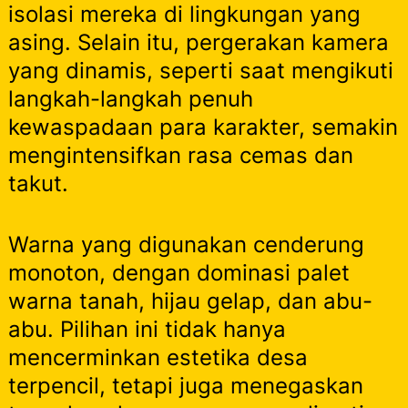
isolasi mereka di lingkungan yang
asing. Selain itu, pergerakan kamera
yang dinamis, seperti saat mengikuti
langkah-langkah penuh
kewaspadaan para karakter, semakin
mengintensifkan rasa cemas dan
takut.
Warna yang digunakan cenderung
monoton, dengan dominasi palet
warna tanah, hijau gelap, dan abu-
abu. Pilihan ini tidak hanya
mencerminkan estetika desa
terpencil, tetapi juga menegaskan