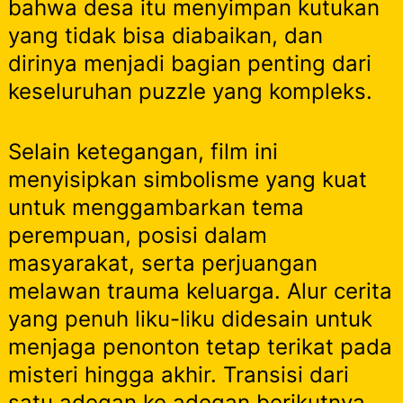
bahwa desa itu menyimpan kutukan
yang tidak bisa diabaikan, dan
dirinya menjadi bagian penting dari
keseluruhan puzzle yang kompleks.
Selain ketegangan, film ini
menyisipkan simbolisme yang kuat
untuk menggambarkan tema
perempuan, posisi dalam
masyarakat, serta perjuangan
melawan trauma keluarga. Alur cerita
yang penuh liku-liku didesain untuk
menjaga penonton tetap terikat pada
misteri hingga akhir. Transisi dari
satu adegan ke adegan berikutnya