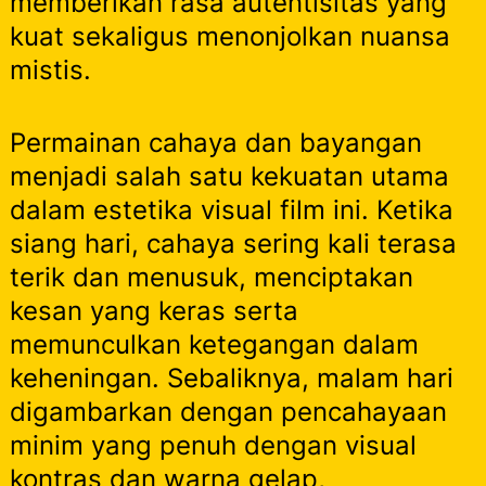
memberikan rasa autentisitas yang
kuat sekaligus menonjolkan nuansa
mistis.
Permainan cahaya dan bayangan
menjadi salah satu kekuatan utama
dalam estetika visual film ini. Ketika
siang hari, cahaya sering kali terasa
terik dan menusuk, menciptakan
kesan yang keras serta
memunculkan ketegangan dalam
keheningan. Sebaliknya, malam hari
digambarkan dengan pencahayaan
minim yang penuh dengan visual
kontras dan warna gelap,