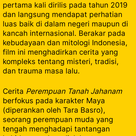
pertama kali dirilis pada tahun 2019
dan langsung mendapat perhatian
luas baik di dalam negeri maupun di
kancah internasional. Berakar pada
kebudayaan dan mitologi Indonesia,
film ini menghadirkan cerita yang
kompleks tentang misteri, tradisi,
dan trauma masa lalu.
Cerita
Perempuan Tanah Jahanam
berfokus pada karakter Maya
(diperankan oleh Tara Basro),
seorang perempuan muda yang
tengah menghadapi tantangan