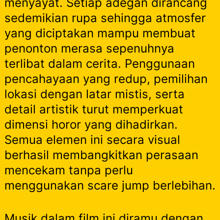
menyayat. Setiap adegan dirancang
sedemikian rupa sehingga atmosfer
yang diciptakan mampu membuat
penonton merasa sepenuhnya
terlibat dalam cerita. Penggunaan
pencahayaan yang redup, pemilihan
lokasi dengan latar mistis, serta
detail artistik turut memperkuat
dimensi horor yang dihadirkan.
Semua elemen ini secara visual
berhasil membangkitkan perasaan
mencekam tanpa perlu
menggunakan scare jump berlebihan.
Musik dalam film ini diramu dengan