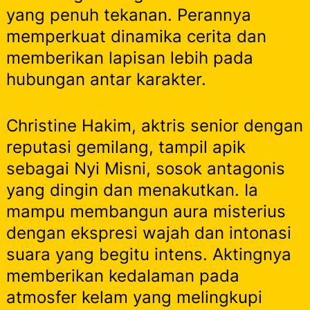
yang penuh tekanan. Perannya
memperkuat dinamika cerita dan
memberikan lapisan lebih pada
hubungan antar karakter.
Christine Hakim, aktris senior dengan
reputasi gemilang, tampil apik
sebagai Nyi Misni, sosok antagonis
yang dingin dan menakutkan. Ia
mampu membangun aura misterius
dengan ekspresi wajah dan intonasi
suara yang begitu intens. Aktingnya
memberikan kedalaman pada
atmosfer kelam yang melingkupi