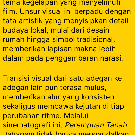
tema kegelapan yang menyelimuti
film. Unsur visual ini berpadu dengan
tata artistik yang menyisipkan detail
budaya lokal, mulai dari desain
rumah hingga simbol tradisional,
memberikan lapisan makna lebih
dalam pada penggambaran narasi.
Transisi visual dari satu adegan ke
adegan lain pun terasa mulus,
memberikan alur yang konsisten
sekaligus membawa kejutan di tiap
perubahan ritme. Melalui
sinematografi ini,
Perempuan Tanah
Jahanam
tidak hanya mengandalkan