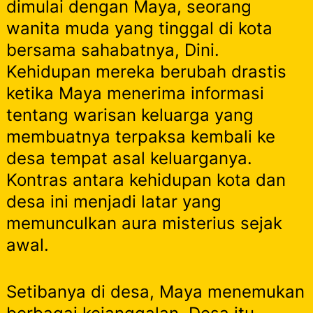
dimulai dengan Maya, seorang
wanita muda yang tinggal di kota
bersama sahabatnya, Dini.
Kehidupan mereka berubah drastis
ketika Maya menerima informasi
tentang warisan keluarga yang
membuatnya terpaksa kembali ke
desa tempat asal keluarganya.
Kontras antara kehidupan kota dan
desa ini menjadi latar yang
memunculkan aura misterius sejak
awal.
Setibanya di desa, Maya menemukan