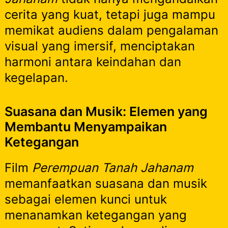
cerita yang kuat, tetapi juga mampu
memikat audiens dalam pengalaman
visual yang imersif, menciptakan
harmoni antara keindahan dan
kegelapan.
Suasana dan Musik: Elemen yang
Membantu Menyampaikan
Ketegangan
Film
Perempuan Tanah Jahanam
memanfaatkan suasana dan musik
sebagai elemen kunci untuk
menanamkan ketegangan yang