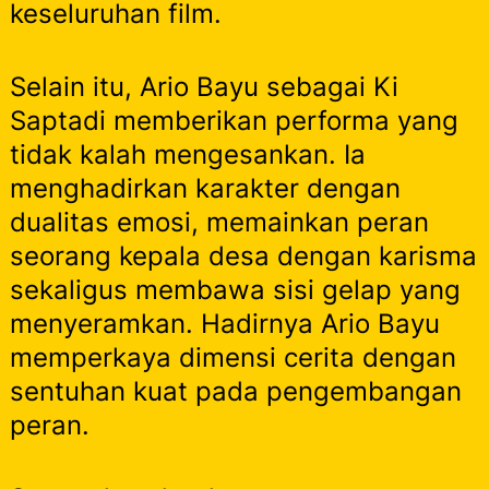
keseluruhan film.
Selain itu, Ario Bayu sebagai Ki
Saptadi memberikan performa yang
tidak kalah mengesankan. Ia
menghadirkan karakter dengan
dualitas emosi, memainkan peran
seorang kepala desa dengan karisma
sekaligus membawa sisi gelap yang
menyeramkan. Hadirnya Ario Bayu
memperkaya dimensi cerita dengan
sentuhan kuat pada pengembangan
peran.