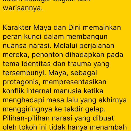
warisannya.
Karakter Maya dan Dini memainkan
peran kunci dalam membangun
nuansa narasi. Melalui perjalanan
mereka, penonton dihadapkan pada
tema identitas dan trauma yang
tersembunyi. Maya, sebagai
protagonis, mempresentasikan
konflik internal manusia ketika
menghadapi masa lalu yang akhirnya
menggiringnya ke takdir gelap.
Pilihan-pilihan narasi yang dibuat
oleh tokoh ini tidak hanya menambah