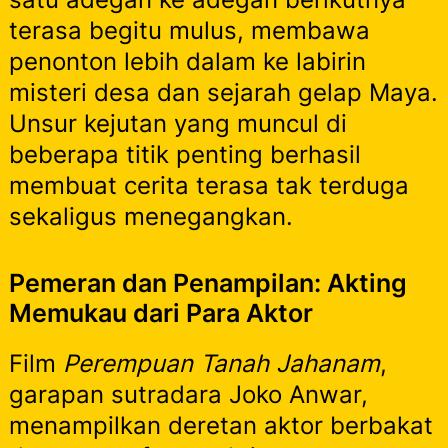
terasa begitu mulus, membawa
penonton lebih dalam ke labirin
misteri desa dan sejarah gelap Maya.
Unsur kejutan yang muncul di
beberapa titik penting berhasil
membuat cerita terasa tak terduga
sekaligus menegangkan.
Pemeran dan Penampilan: Akting
Memukau dari Para Aktor
Film
Perempuan Tanah Jahanam
,
garapan sutradara Joko Anwar,
menampilkan deretan aktor berbakat