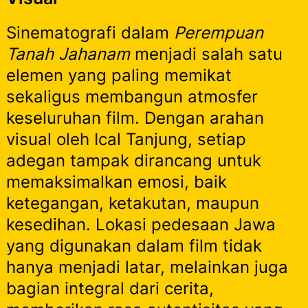
Sinematografi dalam
Perempuan
Tanah Jahanam
menjadi salah satu
elemen yang paling memikat
sekaligus membangun atmosfer
keseluruhan film. Dengan arahan
visual oleh Ical Tanjung, setiap
adegan tampak dirancang untuk
memaksimalkan emosi, baik
ketegangan, ketakutan, maupun
kesedihan. Lokasi pedesaan Jawa
yang digunakan dalam film tidak
hanya menjadi latar, melainkan juga
bagian integral dari cerita,