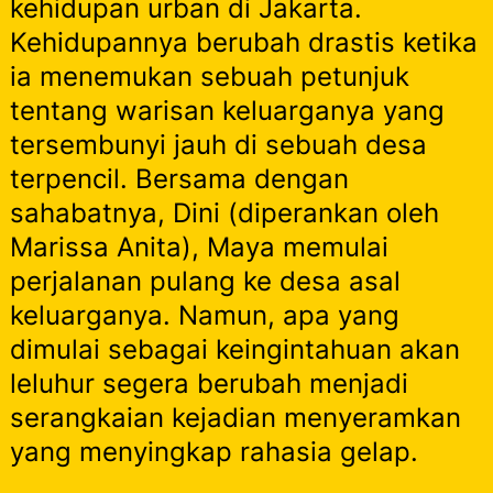
kehidupan urban di Jakarta.
Kehidupannya berubah drastis ketika
ia menemukan sebuah petunjuk
tentang warisan keluarganya yang
tersembunyi jauh di sebuah desa
terpencil. Bersama dengan
sahabatnya, Dini (diperankan oleh
Marissa Anita), Maya memulai
perjalanan pulang ke desa asal
keluarganya. Namun, apa yang
dimulai sebagai keingintahuan akan
leluhur segera berubah menjadi
serangkaian kejadian menyeramkan
yang menyingkap rahasia gelap.