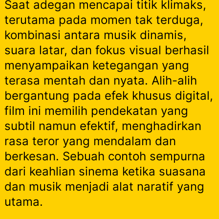
Saat adegan mencapai titik klimaks,
terutama pada momen tak terduga,
kombinasi antara musik dinamis,
suara latar, dan fokus visual berhasil
menyampaikan ketegangan yang
terasa mentah dan nyata. Alih-alih
bergantung pada efek khusus digital,
film ini memilih pendekatan yang
subtil namun efektif, menghadirkan
rasa teror yang mendalam dan
berkesan. Sebuah contoh sempurna
dari keahlian sinema ketika suasana
dan musik menjadi alat naratif yang
utama.