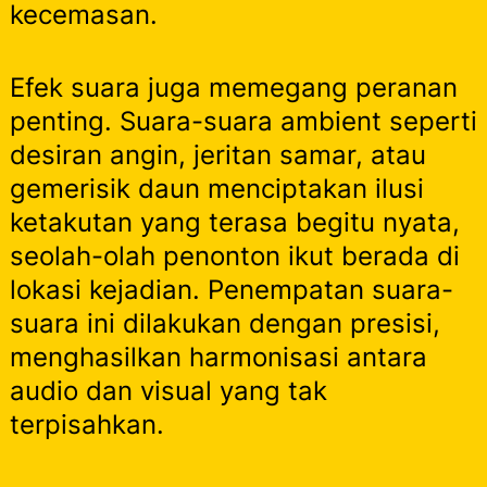
kecemasan.
Efek suara juga memegang peranan
penting. Suara-suara ambient seperti
desiran angin, jeritan samar, atau
gemerisik daun menciptakan ilusi
ketakutan yang terasa begitu nyata,
seolah-olah penonton ikut berada di
lokasi kejadian. Penempatan suara-
suara ini dilakukan dengan presisi,
menghasilkan harmonisasi antara
audio dan visual yang tak
terpisahkan.