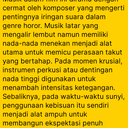
cermat oleh komposer yang mengerti
pentingnya iringan suara dalam
genre horor. Musik latar yang
mengalir lembut namun memiliki
nada-nada menekan menjadi alat
utama untuk memicu perasaan takut
yang bertahap. Pada momen krusial,
instrumen perkusi atau dentingan
nada tinggi digunakan untuk
menambah intensitas ketegangan.
Sebaliknya, pada waktu-waktu sunyi,
penggunaan kebisuan itu sendiri
menjadi alat ampuh untuk
membangun ekspektasi penuh