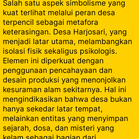
Salah satu aspek simbolisme yang
kuat terlihat melalui peran desa
terpencil sebagai metafora
keterasingan. Desa Harjosari, yang
menjadi latar utama, melambangkan
isolasi fisik sekaligus psikologis.
Elemen ini diperkuat dengan
penggunaan pencahayaan dan
desain produksi yang menonjolkan
kesuraman alam sekitarnya. Hal ini
mengindikasikan bahwa desa bukan
hanya sekedar latar tempat,
melainkan entitas yang menyimpan
sejarah, dosa, dan misteri yang
kelam sebagai bagian dari