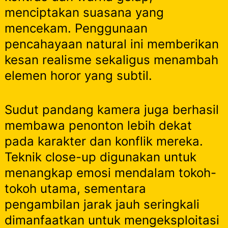
menciptakan suasana yang
mencekam. Penggunaan
pencahayaan natural ini memberikan
kesan realisme sekaligus menambah
elemen horor yang subtil.
Sudut pandang kamera juga berhasil
membawa penonton lebih dekat
pada karakter dan konflik mereka.
Teknik close-up digunakan untuk
menangkap emosi mendalam tokoh-
tokoh utama, sementara
pengambilan jarak jauh seringkali
dimanfaatkan untuk mengeksploitasi