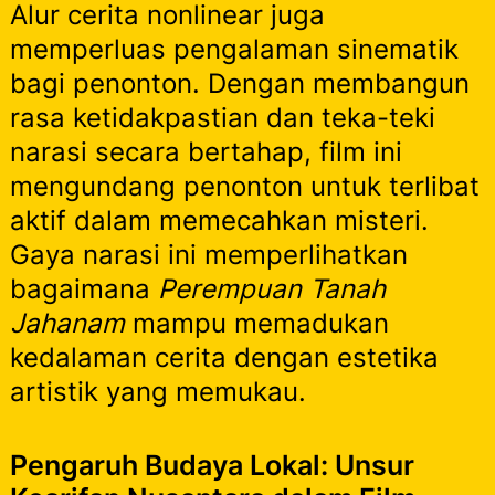
Alur cerita nonlinear juga
memperluas pengalaman sinematik
bagi penonton. Dengan membangun
rasa ketidakpastian dan teka-teki
narasi secara bertahap, film ini
mengundang penonton untuk terlibat
aktif dalam memecahkan misteri.
Gaya narasi ini memperlihatkan
bagaimana
Perempuan Tanah
Jahanam
mampu memadukan
kedalaman cerita dengan estetika
artistik yang memukau.
Pengaruh Budaya Lokal: Unsur