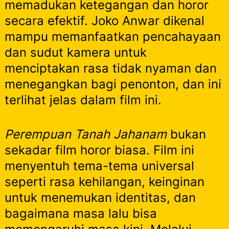
memadukan ketegangan dan horor
secara efektif. Joko Anwar dikenal
mampu memanfaatkan pencahayaan
dan sudut kamera untuk
menciptakan rasa tidak nyaman dan
menegangkan bagi penonton, dan ini
terlihat jelas dalam film ini.
Perempuan Tanah Jahanam
bukan
sekadar film horor biasa. Film ini
menyentuh tema-tema universal
seperti rasa kehilangan, keinginan
untuk menemukan identitas, dan
bagaimana masa lalu bisa