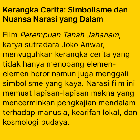
Kerangka Cerita: Simbolisme dan
Nuansa Narasi yang Dalam
Film
Perempuan Tanah Jahanam
,
karya sutradara Joko Anwar,
menyuguhkan kerangka cerita yang
tidak hanya menopang elemen-
elemen horor namun juga menggali
simbolisme yang kaya. Narasi film ini
memuat lapisan-lapisan makna yang
mencerminkan pengkajian mendalam
terhadap manusia, kearifan lokal, dan
kosmologi budaya.