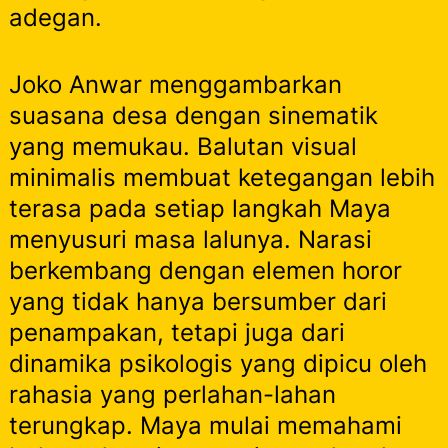
adegan.
Joko Anwar menggambarkan
suasana desa dengan sinematik
yang memukau. Balutan visual
minimalis membuat ketegangan lebih
terasa pada setiap langkah Maya
menyusuri masa lalunya. Narasi
berkembang dengan elemen horor
yang tidak hanya bersumber dari
penampakan, tetapi juga dari
dinamika psikologis yang dipicu oleh
rahasia yang perlahan-lahan
terungkap. Maya mulai memahami