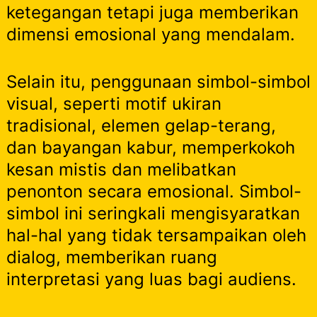
ketegangan tetapi juga memberikan
dimensi emosional yang mendalam.
Selain itu, penggunaan simbol-simbol
visual, seperti motif ukiran
tradisional, elemen gelap-terang,
dan bayangan kabur, memperkokoh
kesan mistis dan melibatkan
penonton secara emosional. Simbol-
simbol ini seringkali mengisyaratkan
hal-hal yang tidak tersampaikan oleh
dialog, memberikan ruang
interpretasi yang luas bagi audiens.