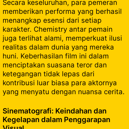
Secara keseluruhan, para pemeran
memberikan performa yang berhasil
menangkap esensi dari setiap
karakter. Chemistry antar pemain
juga terlihat alami, memperkuat ilusi
realitas dalam dunia yang mereka
huni. Keberhasilan film ini dalam
menciptakan suasana teror dan
ketegangan tidak lepas dari
kontribusi luar biasa para aktornya
yang menyatu dengan nuansa cerita.
Sinematografi: Keindahan dan
Kegelapan dalam Penggarapan
Visual