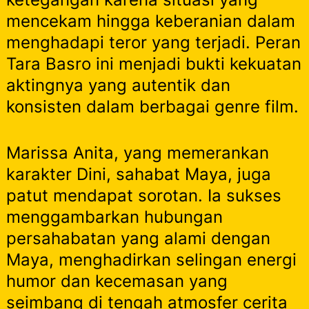
mencekam hingga keberanian dalam
menghadapi teror yang terjadi. Peran
Tara Basro ini menjadi bukti kekuatan
aktingnya yang autentik dan
konsisten dalam berbagai genre film.
Marissa Anita, yang memerankan
karakter Dini, sahabat Maya, juga
patut mendapat sorotan. Ia sukses
menggambarkan hubungan
persahabatan yang alami dengan
Maya, menghadirkan selingan energi
humor dan kecemasan yang
seimbang di tengah atmosfer cerita