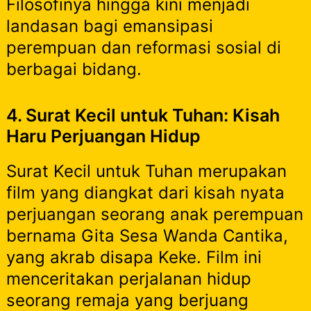
Filosofinya hingga kini menjadi
landasan bagi emansipasi
perempuan dan reformasi sosial di
berbagai bidang.
4. Surat Kecil untuk Tuhan: Kisah
Haru Perjuangan Hidup
Surat Kecil untuk Tuhan merupakan
film yang diangkat dari kisah nyata
perjuangan seorang anak perempuan
bernama Gita Sesa Wanda Cantika,
yang akrab disapa Keke. Film ini
menceritakan perjalanan hidup
seorang remaja yang berjuang