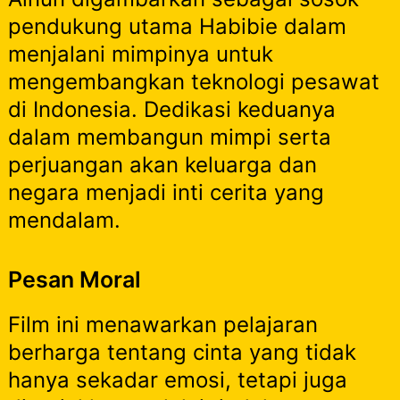
pendukung utama Habibie dalam
menjalani mimpinya untuk
mengembangkan teknologi pesawat
di Indonesia. Dedikasi keduanya
dalam membangun mimpi serta
perjuangan akan keluarga dan
negara menjadi inti cerita yang
mendalam.
Pesan Moral
Film ini menawarkan pelajaran
berharga tentang cinta yang tidak
hanya sekadar emosi, tetapi juga