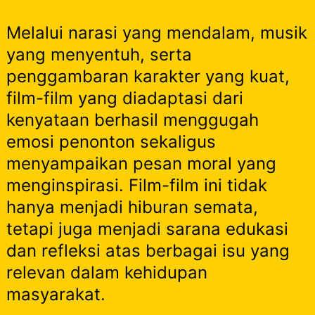
Melalui narasi yang mendalam, musik
yang menyentuh, serta
penggambaran karakter yang kuat,
film-film yang diadaptasi dari
kenyataan berhasil menggugah
emosi penonton sekaligus
menyampaikan pesan moral yang
menginspirasi. Film-film ini tidak
hanya menjadi hiburan semata,
tetapi juga menjadi sarana edukasi
dan refleksi atas berbagai isu yang
relevan dalam kehidupan
masyarakat.