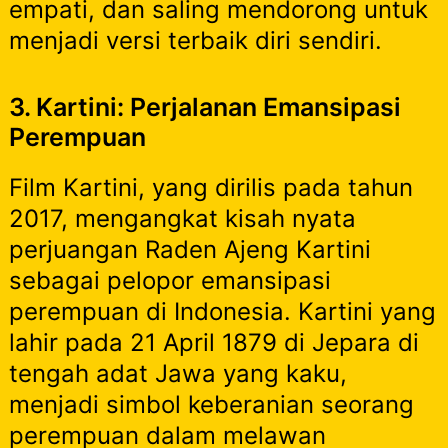
empati, dan saling mendorong untuk
menjadi versi terbaik diri sendiri.
3. Kartini: Perjalanan Emansipasi
Perempuan
Film Kartini, yang dirilis pada tahun
2017, mengangkat kisah nyata
perjuangan Raden Ajeng Kartini
sebagai pelopor emansipasi
perempuan di Indonesia. Kartini yang
lahir pada 21 April 1879 di Jepara di
tengah adat Jawa yang kaku,
menjadi simbol keberanian seorang
perempuan dalam melawan