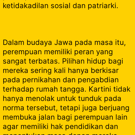
ketidakadilan sosial dan patriarki.
Dalam budaya Jawa pada masa itu,
perempuan memiliki peran yang
sangat terbatas. Pilihan hidup bagi
mereka sering kali hanya berkisar
pada pernikahan dan pengabdian
terhadap rumah tangga. Kartini tidak
hanya menolak untuk tunduk pada
norma tersebut, tetapi juga berjuang
membuka jalan bagi perempuan lain
agar memiliki hak pendidikan dan