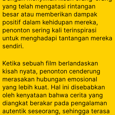
yang telah mengatasi rintangan
besar atau memberikan dampak
positif dalam kehidupan mereka,
penonton sering kali terinspirasi
untuk menghadapi tantangan mereka
sendiri.
Ketika sebuah film berlandaskan
kisah nyata, penonton cenderung
merasakan hubungan emosional
yang lebih kuat. Hal ini disebabkan
oleh kenyataan bahwa cerita yang
diangkat berakar pada pengalaman
autentik seseorang, sehingga terasa