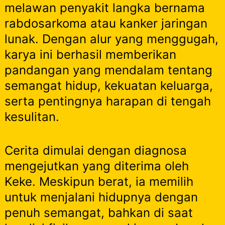
melawan penyakit langka bernama
rabdosarkoma atau kanker jaringan
lunak. Dengan alur yang menggugah,
karya ini berhasil memberikan
pandangan yang mendalam tentang
semangat hidup, kekuatan keluarga,
serta pentingnya harapan di tengah
kesulitan.
Cerita dimulai dengan diagnosa
mengejutkan yang diterima oleh
Keke. Meskipun berat, ia memilih
untuk menjalani hidupnya dengan
penuh semangat, bahkan di saat