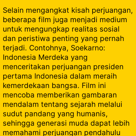
Selain mengangkat kisah perjuangan,
beberapa film juga menjadi medium
untuk mengungkap realitas sosial
dan peristiwa penting yang pernah
terjadi. Contohnya, Soekarno:
Indonesia Merdeka yang
menceritakan perjuangan presiden
pertama Indonesia dalam meraih
kemerdekaan bangsa. Film ini
mencoba memberikan gambaran
mendalam tentang sejarah melalui
sudut pandang yang humanis,
sehingga generasi muda dapat lebih
memahami perjuangan pendahulu