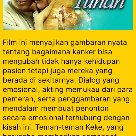
Film ini menyajikan gambaran nyata
tentang bagaimana kanker bisa
mengubah tidak hanya kehidupan
pasien tetapi juga mereka yang
berada di sekitarnya. Dialog yang
emosional, akting memukau dari para
pemeran, serta penggambaran yang
mendalam membuat penonton
secara emosional terhubung dengan
kisah ini. Teman-teman Keke, yang