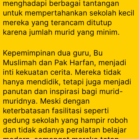
menghadapi berbagai tantangan
untuk mempertahankan sekolah kecil
mereka yang terancam ditutup
karena jumlah murid yang minim.
Kepemimpinan dua guru, Bu
Muslimah dan Pak Harfan, menjadi
inti kekuatan cerita. Mereka tidak
hanya mendidik, tetapi juga menjadi
panutan dan inspirasi bagi murid-
muridnya. Meski dengan
keterbatasan fasilitasi seperti
gedung sekolah yang hampir roboh
dan tidak adanya peralatan belajar