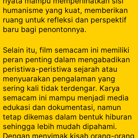
nyata mampu memperlihatkan sisi
humanisme yang kuat, memberikan
ruang untuk refleksi dan perspektif
baru bagi penontonnya.
Selain itu, film semacam ini memiliki
peran penting dalam mengabadikan
peristiwa-peristiwa sejarah atau
menyuarakan pengalaman yang
sering kali tidak terdengar. Karya
semacam ini mampu menjadi media
edukasi dan dokumentasi, namun
tetap dikemas dalam bentuk hiburan
sehingga lebih mudah dipahami.
Dengan menyimak kisah orang-orang