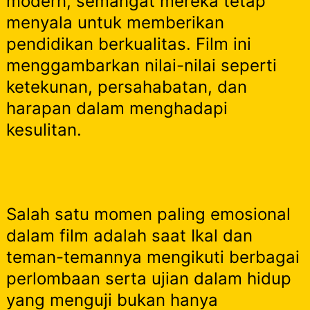
modern, semangat mereka tetap
menyala untuk memberikan
pendidikan berkualitas. Film ini
menggambarkan nilai-nilai seperti
ketekunan, persahabatan, dan
harapan dalam menghadapi
kesulitan.
Salah satu momen paling emosional
dalam film adalah saat Ikal dan
teman-temannya mengikuti berbagai
perlombaan serta ujian dalam hidup
yang menguji bukan hanya