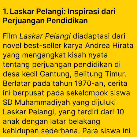
1. Laskar Pelangi: Inspirasi dari
Perjuangan Pendidikan
Film
Laskar Pelangi
diadaptasi dari
novel best-seller karya Andrea Hirata
yang mengangkat kisah nyata
tentang perjuangan pendidikan di
desa kecil Gantung, Belitung Timur.
Berlatar pada tahun 1970-an, cerita
ini berpusat pada sekelompok siswa
SD Muhammadiyah yang dijuluki
Laskar Pelangi, yang terdiri dari 10
anak dengan latar belakang
kehidupan sederhana. Para siswa ini