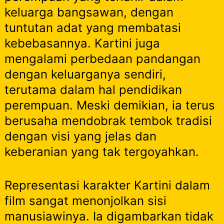
keluarga bangsawan, dengan
tuntutan adat yang membatasi
kebebasannya. Kartini juga
mengalami perbedaan pandangan
dengan keluarganya sendiri,
terutama dalam hal pendidikan
perempuan. Meski demikian, ia terus
berusaha mendobrak tembok tradisi
dengan visi yang jelas dan
keberanian yang tak tergoyahkan.
Representasi karakter Kartini dalam
film sangat menonjolkan sisi
manusiawinya. Ia digambarkan tidak