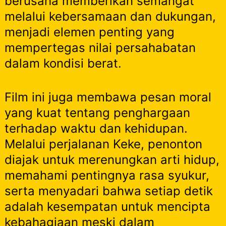
berusaha memberikan semangat
melalui kebersamaan dan dukungan,
menjadi elemen penting yang
mempertegas nilai persahabatan
dalam kondisi berat.
Film ini juga membawa pesan moral
yang kuat tentang penghargaan
terhadap waktu dan kehidupan.
Melalui perjalanan Keke, penonton
diajak untuk merenungkan arti hidup,
memahami pentingnya rasa syukur,
serta menyadari bahwa setiap detik
adalah kesempatan untuk mencipta
kebahagiaan meski dalam