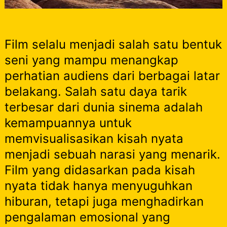
Film selalu menjadi salah satu bentuk
seni yang mampu menangkap
perhatian audiens dari berbagai latar
belakang. Salah satu daya tarik
terbesar dari dunia sinema adalah
kemampuannya untuk
memvisualisasikan kisah nyata
menjadi sebuah narasi yang menarik.
Film yang didasarkan pada kisah
nyata tidak hanya menyuguhkan
hiburan, tetapi juga menghadirkan
pengalaman emosional yang