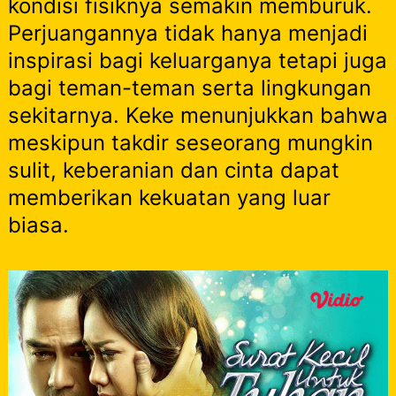
kondisi fisiknya semakin memburuk.
Perjuangannya tidak hanya menjadi
inspirasi bagi keluarganya tetapi juga
bagi teman-teman serta lingkungan
sekitarnya. Keke menunjukkan bahwa
meskipun takdir seseorang mungkin
sulit, keberanian dan cinta dapat
memberikan kekuatan yang luar
biasa.