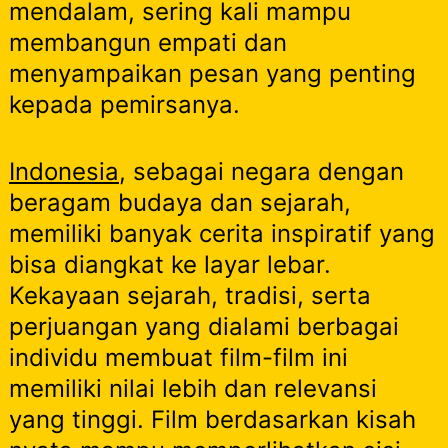
mendalam, sering kali mampu
membangun empati dan
menyampaikan pesan yang penting
kepada pemirsanya.
Indonesia
, sebagai negara dengan
beragam budaya dan sejarah,
memiliki banyak cerita inspiratif yang
bisa diangkat ke layar lebar.
Kekayaan sejarah, tradisi, serta
perjuangan yang dialami berbagai
individu membuat film-film ini
memiliki nilai lebih dan relevansi
yang tinggi. Film berdasarkan kisah