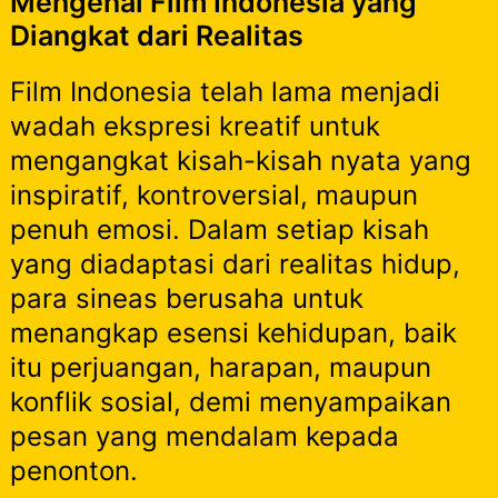
Mengenal Film Indonesia yang
Diangkat dari Realitas
Film Indonesia telah lama menjadi
wadah ekspresi kreatif untuk
mengangkat kisah-kisah nyata yang
inspiratif, kontroversial, maupun
penuh emosi. Dalam setiap kisah
yang diadaptasi dari realitas hidup,
para sineas berusaha untuk
menangkap esensi kehidupan, baik
itu perjuangan, harapan, maupun
konflik sosial, demi menyampaikan
pesan yang mendalam kepada
penonton.