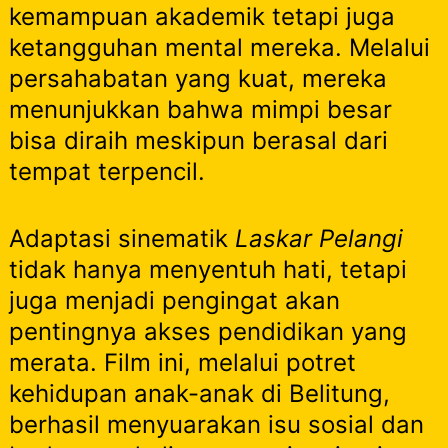
kemampuan akademik tetapi juga
ketangguhan mental mereka. Melalui
persahabatan yang kuat, mereka
menunjukkan bahwa mimpi besar
bisa diraih meskipun berasal dari
tempat terpencil.
Adaptasi sinematik
Laskar Pelangi
tidak hanya menyentuh hati, tetapi
juga menjadi pengingat akan
pentingnya akses pendidikan yang
merata. Film ini, melalui potret
kehidupan anak-anak di Belitung,
berhasil menyuarakan isu sosial dan