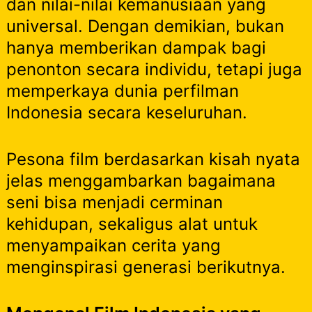
dan nilai-nilai kemanusiaan yang
universal. Dengan demikian, bukan
hanya memberikan dampak bagi
penonton secara individu, tetapi juga
memperkaya dunia perfilman
Indonesia secara keseluruhan.
Pesona film berdasarkan kisah nyata
jelas menggambarkan bagaimana
seni bisa menjadi cerminan
kehidupan, sekaligus alat untuk
menyampaikan cerita yang
menginspirasi generasi berikutnya.