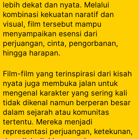
lebih dekat dan nyata. Melalui
kombinasi kekuatan naratif dan
visual, film tersebut mampu
menyampaikan esensi dari
perjuangan, cinta, pengorbanan,
hingga harapan.
Film-film yang terinspirasi dari kisah
nyata juga membuka jalan untuk
mengenal karakter yang sering kali
tidak dikenal namun berperan besar
dalam sejarah atau komunitas
tertentu. Mereka menjadi
representasi perjuangan, ketekunan,