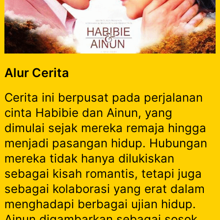
Alur Cerita
Cerita ini berpusat pada perjalanan
cinta Habibie dan Ainun, yang
dimulai sejak mereka remaja hingga
menjadi pasangan hidup. Hubungan
mereka tidak hanya dilukiskan
sebagai kisah romantis, tetapi juga
sebagai kolaborasi yang erat dalam
menghadapi berbagai ujian hidup.
Ainun digambarkan sebagai sosok