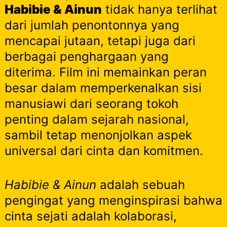
Habibie & Ainun
tidak hanya terlihat
dari jumlah penontonnya yang
mencapai jutaan, tetapi juga dari
berbagai penghargaan yang
diterima. Film ini memainkan peran
besar dalam memperkenalkan sisi
manusiawi dari seorang tokoh
penting dalam sejarah nasional,
sambil tetap menonjolkan aspek
universal dari cinta dan komitmen.
Habibie & Ainun
adalah sebuah
pengingat yang menginspirasi bahwa
cinta sejati adalah kolaborasi,