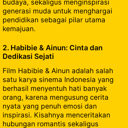
budaya, sekaligus menginspirasi
generasi muda untuk menghargai
pendidikan sebagai pilar utama
kemajuan.
2. Habibie & Ainun: Cinta dan
Dedikasi Sejati
Film Habibie & Ainun adalah salah
satu karya sinema Indonesia yang
berhasil menyentuh hati banyak
orang, karena mengusung cerita
nyata yang penuh emosi dan
inspirasi. Kisahnya menceritakan
hubungan romantis sekaligus