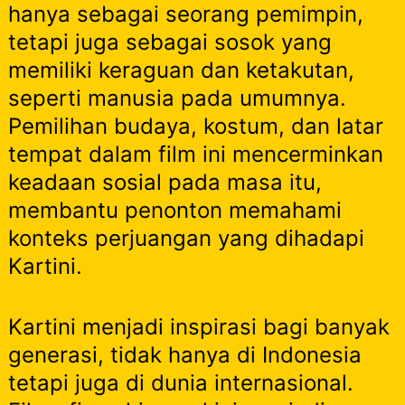
hanya sebagai seorang pemimpin,
tetapi juga sebagai sosok yang
memiliki keraguan dan ketakutan,
seperti manusia pada umumnya.
Pemilihan budaya, kostum, dan latar
tempat dalam film ini mencerminkan
keadaan sosial pada masa itu,
membantu penonton memahami
konteks perjuangan yang dihadapi
Kartini.
Kartini menjadi inspirasi bagi banyak
generasi, tidak hanya di Indonesia
tetapi juga di dunia internasional.