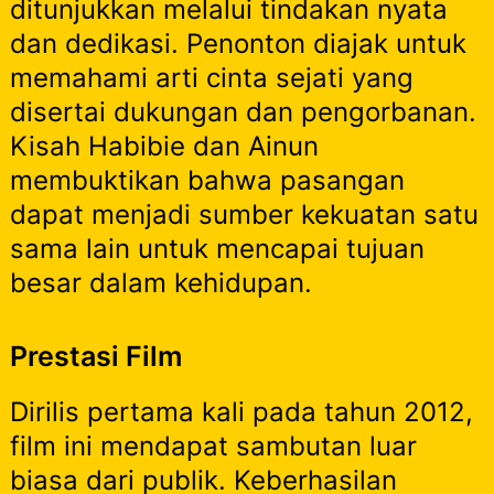
ditunjukkan melalui tindakan nyata
dan dedikasi. Penonton diajak untuk
memahami arti cinta sejati yang
disertai dukungan dan pengorbanan.
Kisah Habibie dan Ainun
membuktikan bahwa pasangan
dapat menjadi sumber kekuatan satu
sama lain untuk mencapai tujuan
besar dalam kehidupan.
Prestasi Film
Dirilis pertama kali pada tahun 2012,
film ini mendapat sambutan luar
biasa dari publik. Keberhasilan