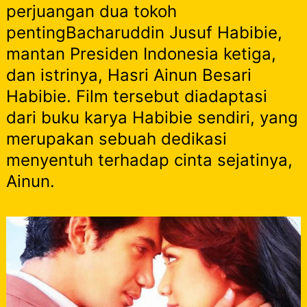
perjuangan dua tokoh
pentingBacharuddin Jusuf Habibie,
mantan Presiden Indonesia ketiga,
dan istrinya, Hasri Ainun Besari
Habibie. Film tersebut diadaptasi
dari buku karya Habibie sendiri, yang
merupakan sebuah dedikasi
menyentuh terhadap cinta sejatinya,
Ainun.