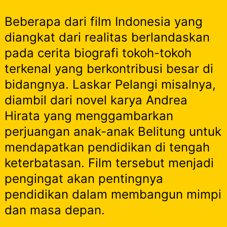
Beberapa dari film Indonesia yang
diangkat dari realitas berlandaskan
pada cerita biografi tokoh-tokoh
terkenal yang berkontribusi besar di
bidangnya. Laskar Pelangi misalnya,
diambil dari novel karya Andrea
Hirata yang menggambarkan
perjuangan anak-anak Belitung untuk
mendapatkan pendidikan di tengah
keterbatasan. Film tersebut menjadi
pengingat akan pentingnya
pendidikan dalam membangun mimpi
dan masa depan.