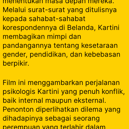
menentukan masa depan mereka.
Melalui surat-surat yang ditulisnya
kepada sahabat-sahabat
korespondennya di Belanda, Kartini
membagikan mimpi dan
pandangannya tentang kesetaraan
gender, pendidikan, dan kebebasan
berpikir.
Film ini menggambarkan perjalanan
psikologis Kartini yang penuh konflik,
baik internal maupun eksternal.
Penonton diperlihatkan dilema yang
dihadapinya sebagai seorang
perempuan yang terlahir dalam