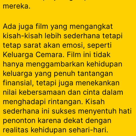
mereka.
Ada juga film yang mengangkat
kisah-kisah lebih sederhana tetapi
tetap sarat akan emosi, seperti
Keluarga Cemara. Film ini tidak
hanya menggambarkan kehidupan
keluarga yang penuh tantangan
finansial, tetapi juga menekankan
nilai kebersamaan dan cinta dalam
menghadapi rintangan. Kisah
sederhana ini sukses menyentuh hati
penonton karena dekat dengan
realitas kehidupan sehari-hari.