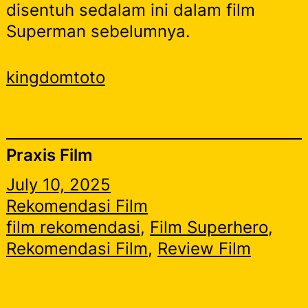
disentuh sedalam ini dalam film
Superman sebelumnya.
kingdomtoto
Praxis Film
July 10, 2025
Rekomendasi Film
film rekomendasi
, 
Film Superhero
, 
Rekomendasi Film
, 
Review Film