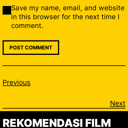
Save my name, email, and website
in this browser for the next time I
comment.
Previous
Next
REKOMENDASI FILM