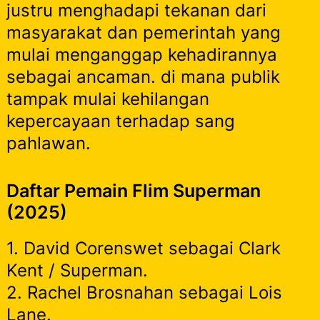
justru menghadapi tekanan dari
masyarakat dan pemerintah yang
mulai menganggap kehadirannya
sebagai ancaman. di mana publik
tampak mulai kehilangan
kepercayaan terhadap sang
pahlawan.
Daftar Pemain Flim Superman
(2025)
1. David Corenswet sebagai Clark
Kent / Superman.
2. Rachel Brosnahan sebagai Lois
Lane.