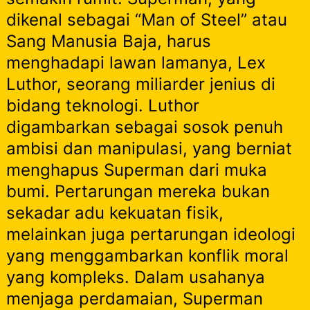
dikenal sebagai “Man of Steel” atau
Sang Manusia Baja, harus
menghadapi lawan lamanya, Lex
Luthor, seorang miliarder jenius di
bidang teknologi. Luthor
digambarkan sebagai sosok penuh
ambisi dan manipulasi, yang berniat
menghapus Superman dari muka
bumi. Pertarungan mereka bukan
sekadar adu kekuatan fisik,
melainkan juga pertarungan ideologi
yang menggambarkan konflik moral
yang kompleks. Dalam usahanya
menjaga perdamaian, Superman