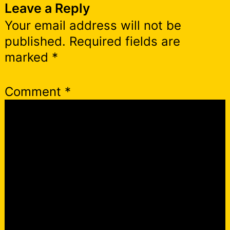
Leave a Reply
Your email address will not be
published.
Required fields are
marked
*
Comment
*