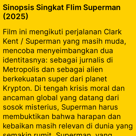
Sinopsis Singkat Flim Superman
(2025)
Film ini mengikuti perjalanan Clark
Kent / Superman yang masih muda,
mencoba menyeimbangkan dua
identitasnya: sebagai jurnalis di
Metropolis dan sebagai alien
berkekuatan super dari planet
Krypton. Di tengah krisis moral dan
ancaman global yang datang dari
sosok misterius, Superman harus
membuktikan bahwa harapan dan
kebaikan masih relevan di dunia yang
semakin rumit. Superman, yang