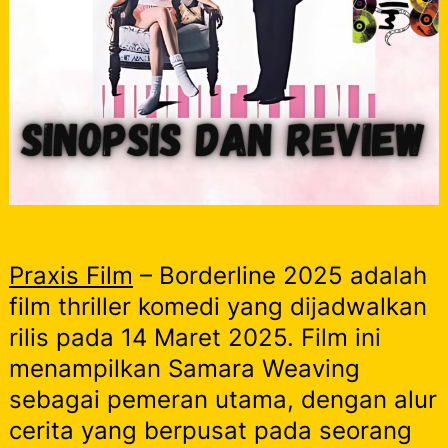
Praxis Film
– Borderline 2025 adalah
film thriller komedi yang dijadwalkan
rilis pada 14 Maret 2025. Film ini
menampilkan Samara Weaving
sebagai pemeran utama, dengan alur
cerita yang berpusat pada seorang