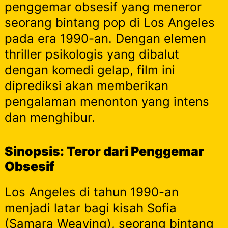
penggemar obsesif yang meneror
seorang bintang pop di Los Angeles
pada era 1990-an. Dengan elemen
thriller psikologis yang dibalut
dengan komedi gelap, film ini
diprediksi akan memberikan
pengalaman menonton yang intens
dan menghibur.
Sinopsis: Teror dari Penggemar
Obsesif
Los Angeles di tahun 1990-an
menjadi latar bagi kisah Sofia
(Samara Weaving), seorang bintang