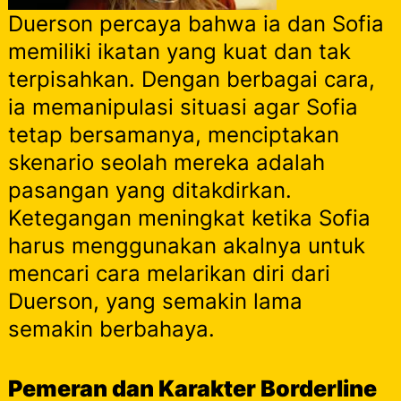
Duerson percaya bahwa ia dan Sofia
memiliki ikatan yang kuat dan tak
terpisahkan. Dengan berbagai cara,
ia memanipulasi situasi agar Sofia
tetap bersamanya, menciptakan
skenario seolah mereka adalah
pasangan yang ditakdirkan.
Ketegangan meningkat ketika Sofia
harus menggunakan akalnya untuk
mencari cara melarikan diri dari
Duerson, yang semakin lama
semakin berbahaya.
Pemeran dan Karakter Borderline