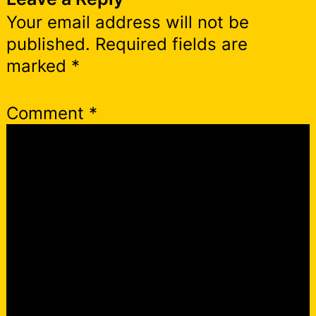
Your email address will not be
published.
Required fields are
marked
*
Comment
*