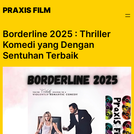
Skip
PRAXIS FILM
to
content
Borderline 2025 : Thriller
Komedi yang Dengan
Sentuhan Terbaik