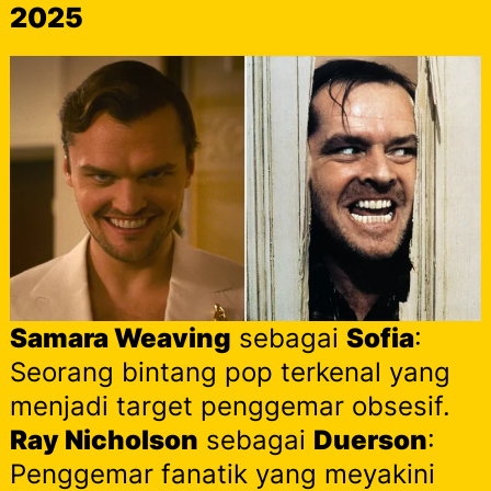
2025
Samara Weaving
sebagai
Sofia
:
Seorang bintang pop terkenal yang
menjadi target penggemar obsesif.
Ray Nicholson
sebagai
Duerson
:
Penggemar fanatik yang meyakini