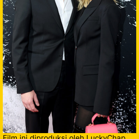
Film ini diproduksi oleh LuckyChap