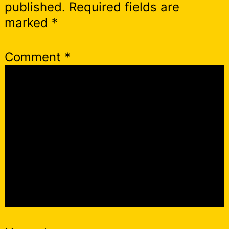
published.
Required fields are
marked
*
Comment
*