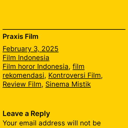
Praxis Film
February 3, 2025
Film Indonesia
Film horor Indonesia
, 
film
rekomendasi
, 
Kontroversi Film
, 
Review Film
, 
Sinema Mistik
Leave a Reply
Your email address will not be