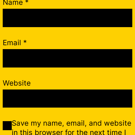
Name
*
Email
*
Website
Save my name, email, and website
in this browser for the next time I