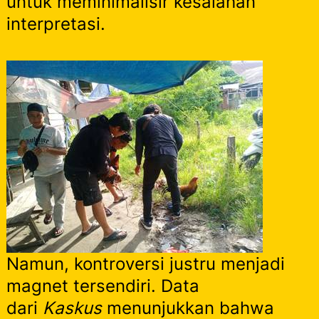
untuk meminimalisir kesalahan
interpretasi.
Namun, kontroversi justru menjadi
magnet tersendiri. Data
dari
Kaskus
menunjukkan bahwa