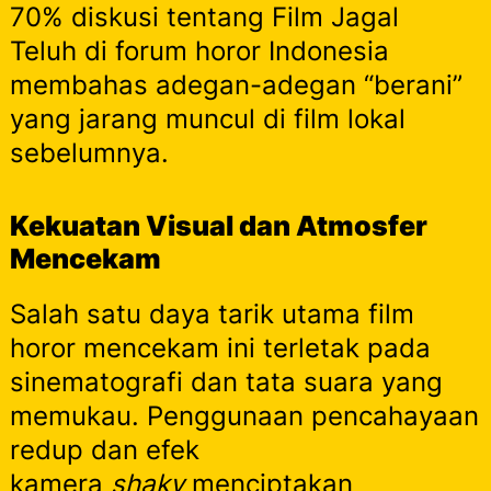
70% diskusi tentang Film Jagal
Teluh di forum horor Indonesia
membahas adegan-adegan “berani”
yang jarang muncul di film lokal
sebelumnya.
Kekuatan Visual dan Atmosfer
Mencekam
Salah satu daya tarik utama film
horor mencekam ini terletak pada
sinematografi dan tata suara yang
memukau. Penggunaan pencahayaan
redup dan efek
kamera
shaky
menciptakan