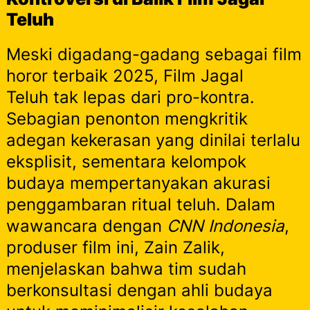
Teluh
Meski digadang-gadang sebagai film
horor terbaik 2025, Film Jagal
Teluh tak lepas dari pro-kontra.
Sebagian penonton mengkritik
adegan kekerasan yang dinilai terlalu
eksplisit, sementara kelompok
budaya mempertanyakan akurasi
penggambaran ritual teluh. Dalam
wawancara dengan
CNN Indonesia
,
produser film ini, Zain Zalik,
menjelaskan bahwa tim sudah
berkonsultasi dengan ahli budaya