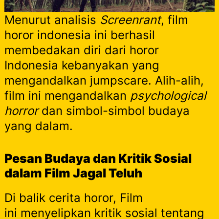
Menurut analisis
Screenrant
, film
horor indonesia ini berhasil
membedakan diri dari horor
Indonesia kebanyakan yang
mengandalkan jumpscare. Alih-alih,
film ini mengandalkan
psychological
horror
dan simbol-simbol budaya
yang dalam.
Pesan Budaya dan Kritik Sosial
dalam Film Jagal Teluh
Di balik cerita horor, Film
ini menyelipkan kritik sosial tentang