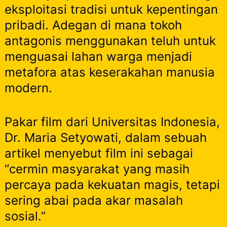
eksploitasi tradisi untuk kepentingan
pribadi. Adegan di mana tokoh
antagonis menggunakan teluh untuk
menguasai lahan warga menjadi
metafora atas keserakahan manusia
modern.
Pakar film dari Universitas Indonesia,
Dr. Maria Setyowati, dalam sebuah
artikel menyebut film ini sebagai
“cermin masyarakat yang masih
percaya pada kekuatan magis, tetapi
sering abai pada akar masalah
sosial.”