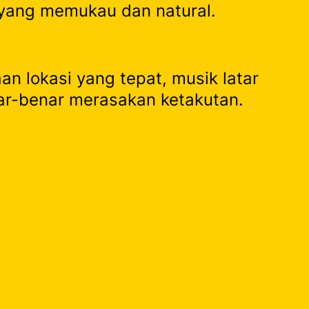
yang memukau dan natural.
 lokasi yang tepat, musik latar
ar-benar merasakan ketakutan.