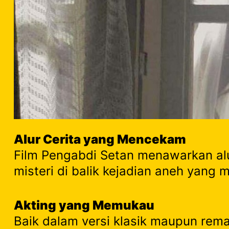
Alur Cerita yang Mencekam
Film Pengabdi Setan menawarkan alu
misteri di balik kejadian aneh yang 
Akting yang Memukau
Baik dalam versi klasik maupun rema