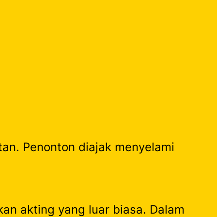
tan. Penonton diajak menyelami
an akting yang luar biasa. Dalam