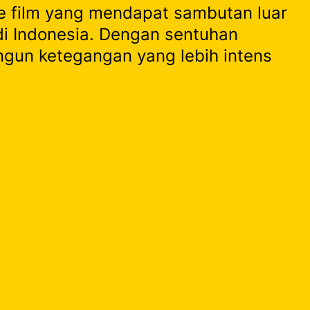
 film yang mendapat sambutan luar
s di Indonesia. Dengan sentuhan
ngun ketegangan yang lebih intens