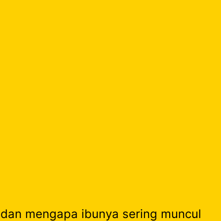
i dan mengapa ibunya sering muncul