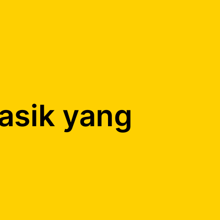
lasik yang