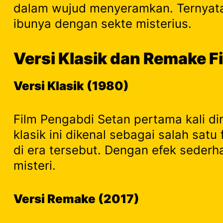
dalam wujud menyeramkan. Ternyata,
ibunya dengan sekte misterius.
Versi Klasik dan Remake F
Versi Klasik (1980)
Film Pengabdi Setan pertama kali dir
klasik ini dikenal sebagai salah sat
di era tersebut. Dengan efek sederh
misteri.
Versi Remake (2017)